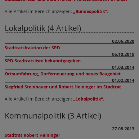
Alle Artikel im Bereich anzeigen:
Bundespolitik
.
Lokalpolitik (4 Artikel)
02.06.2020
Stadtratsfraktion der SPD
06.10.2019
SPD-Stadtratsliste bekanntgegeben
01.03.2014
Ortsumfahrung, Dorferneuerung und neues Baugebiet
01.02.2014
Siegfried Steinbauer und Robert Heininger im Stadtrat
Alle Artikel im Bereich anzeigen:
Lokalpolitik
.
Kommunalpolitik (3 Artikel)
27.08.2013
Stadtrat Robert Heininger