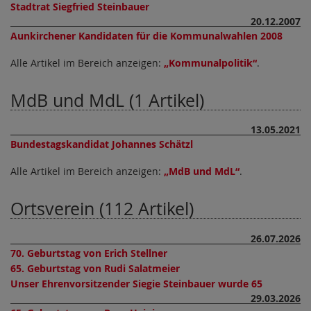
Stadtrat Siegfried Steinbauer
20.12.2007
Aunkirchener Kandidaten für die Kommunalwahlen 2008
Alle Artikel im Bereich anzeigen:
Kommunalpolitik
.
MdB und MdL (1 Artikel)
13.05.2021
Bundestagskandidat Johannes Schätzl
Alle Artikel im Bereich anzeigen:
MdB und MdL
.
Ortsverein (112 Artikel)
26.07.2026
70. Geburtstag von Erich Stellner
65. Geburtstag von Rudi Salatmeier
Unser Ehrenvorsitzender Siegie Steinbauer wurde 65
29.03.2026